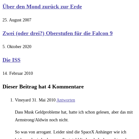
Über den Mond zurück zur Erde
25. August 2007
Zwei (oder drei?) Oberstufen für die Falcon 9
5. Oktober 2020
Die ISS
14. Februar 2010
Dieser Beitrag hat 4 Kommentare
Vineyard
31. Mai 2010
Antworten
Dass Musk Geldprobleme hat, hatte ich schon gelesen, aber das mit
Armstrong/Aldwin noch nicht.
So was von arrogant. Leider sind die SpaceX Anhänger wie ich