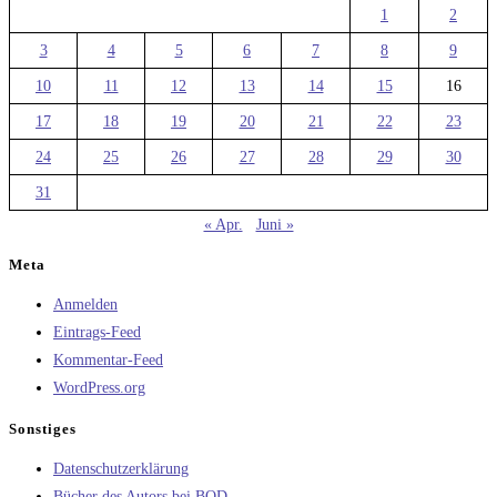
1
2
3
4
5
6
7
8
9
10
11
12
13
14
15
16
17
18
19
20
21
22
23
24
25
26
27
28
29
30
31
« Apr.
Juni »
Meta
Anmelden
Eintrags-Feed
Kommentar-Feed
WordPress.org
Sonstiges
Datenschutzerklärung
Bücher des Autors bei BOD