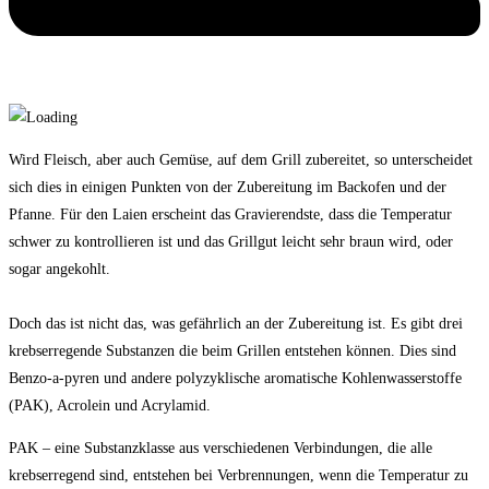
Wird Fleisch, aber auch Gemüse, auf dem Grill zubereitet, so unterscheidet
sich dies in einigen Punkten von der Zubereitung im Backofen und der
Pfanne. Für den Laien erscheint das Gravierendste, dass die Temperatur
schwer zu kontrollieren ist und das Grillgut leicht sehr braun wird, oder
sogar angekohlt.
Doch das ist nicht das, was gefährlich an der Zubereitung ist. Es gibt drei
krebserregende Substanzen die beim Grillen entstehen können. Dies sind
Benzo-a-pyren und andere polyzyklische aromatische Kohlenwasserstoffe
(PAK), Acrolein und Acrylamid.
PAK – eine Substanzklasse aus verschiedenen Verbindungen, die alle
krebserregend sind, entstehen bei Verbrennungen, wenn die Temperatur zu