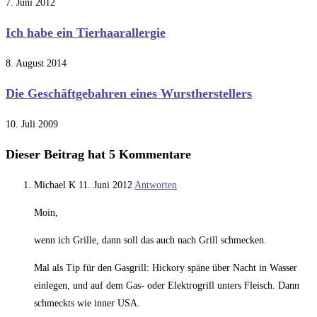
7. Juni 2012
Ich habe ein Tierhaarallergie
8. August 2014
Die Geschäftgebahren eines Wurstherstellers
10. Juli 2009
Dieser Beitrag hat 5 Kommentare
Michael K
11. Juni 2012
Antworten
Moin,
wenn ich Grille, dann soll das auch nach Grill schmecken.
Mal als Tip für den Gasgrill: Hickory späne über Nacht in Wasser
einlegen, und auf dem Gas- oder Elektrogrill unters Fleisch. Dann
schmeckts wie inner USA.