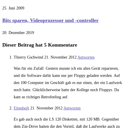
25. Juni 2009
Bits sparen, Videoprozessor und -controller
20. Dezember 2019
Dieser Beitrag hat 5 Kommentare
Thierry Gschwind
21. November 2012
Antworten
Was für ein Zufall: Gestern musste ich ein altes Gerät reparieren,
und die Software dafür kann nur per Floppy geladen werden. Auf
den 100 Computer im Geschäft gab es nur einen, der ein Laufwerk
noch hatte. Glücklicherweise hatte der Kollege noch Floppys. Da
kam so richtiges Retrofeeling auf.
Elendsoft
21. November 2012
Antworten
Es gab auch noch die LS 120 Disketten, mit 120 MB. Gegenüber
dem Zip-Drive hatten die den Vorteil, daß die Laufwerke auch zu