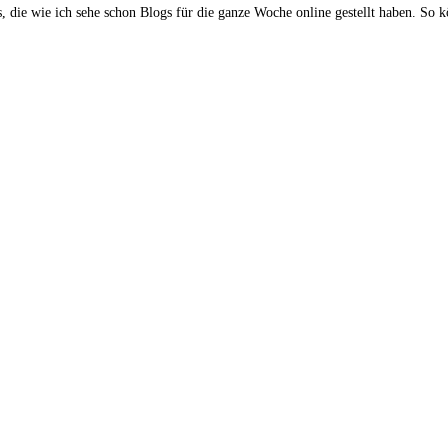
 die wie ich sehe schon Blogs für die ganze Woche online gestellt haben. So 