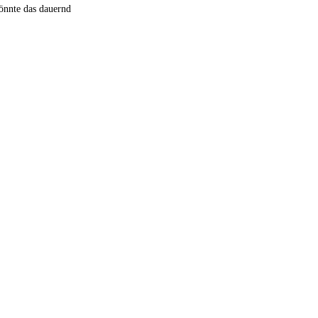
könnte das dauernd