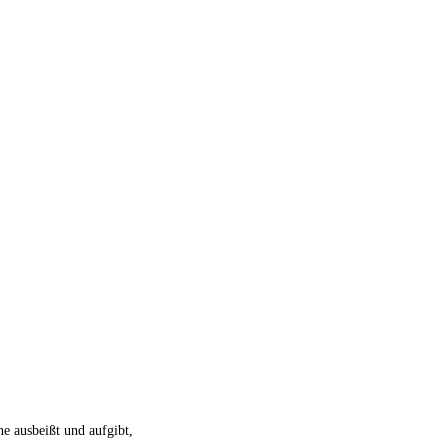
ne ausbeißt und aufgibt,