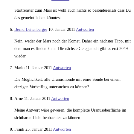
Startfenster zum Mars ist wohl auch nichts so besonderes,als dass Du
das gemeint haben könntest.
Bernd Leitenberger
10. Januar 2011
Antworten
Nein, weder der Mars noch der Komet. Daher ein nächster Tipp, mit
dem man es finden kann. Die nächste Gelegenheit gibt es erst 2049
wieder.
Mario
11. Januar 2011
Antworten
Die Möglichkeit, alle Uranusmonde mit einer Sonde bei einem
einzigen Vorbeiflug untersuchen zu können?
Arne
11. Januar 2011
Antworten
Meine Antwort wäre gewesen, die komplette Uranusoberfläche im
sichtbaren Licht beobachten zu können.
Frank
25. Januar 2011
Antworten