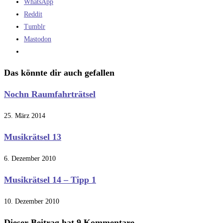
WhatsApp
Reddit
Tumblr
Mastodon
Das könnte dir auch gefallen
Nochn Raumfahrträtsel
25. März 2014
Musikrätsel 13
6. Dezember 2010
Musikrätsel 14 – Tipp 1
10. Dezember 2010
Dieser Beitrag hat 9 Kommentare