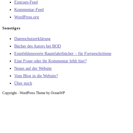
Eintrags-Feed
Kommentar-Feed
WordPress.org
Sonstiges
Datenschutzerklärung
Bücher des Autors bei BOD
Empfehlenswerte Raumfahrtbücher – für Fortgeschrittene
Eine Frage oder ihr Kommentar fehlt hier?
Neues auf der Website
Vom Blog in die Website?
Über mich
Copyright - WordPress Theme by OceanWP