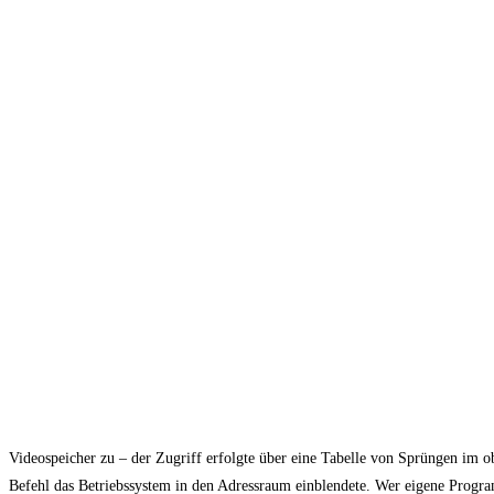
Videospeicher zu – der Zugriff erfolgte über eine Tabelle von Sprüngen im 
Befehl das Betriebssystem in den Adressraum einblendete. Wer eigene Program