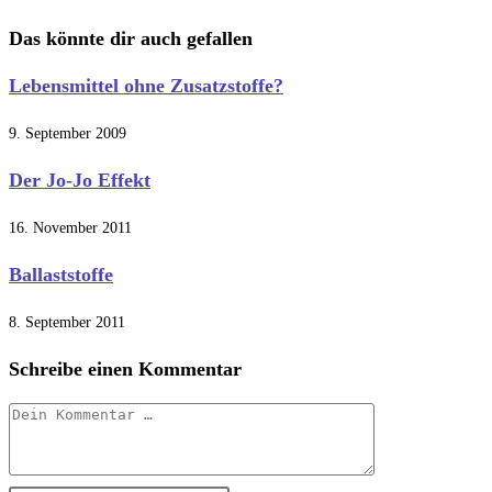
ansehen
Das könnte dir auch gefallen
Lebensmittel ohne Zusatzstoffe?
9. September 2009
Der Jo-Jo Effekt
16. November 2011
Ballaststoffe
8. September 2011
Schreibe einen Kommentar
Kommentar