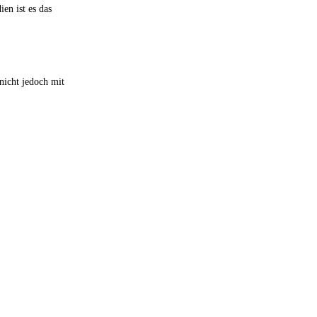
en ist es das
nicht jedoch mit