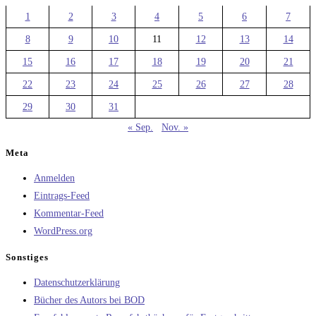
1
2
3
4
5
6
7
8
9
10
11
12
13
14
15
16
17
18
19
20
21
22
23
24
25
26
27
28
29
30
31
« Sep.
Nov. »
Meta
Anmelden
Eintrags-Feed
Kommentar-Feed
WordPress.org
Sonstiges
Datenschutzerklärung
Bücher des Autors bei BOD