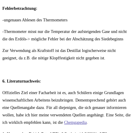
Fehlerbetrachtung:
-ungenaues Ablesen des Thermometers
-Thermometer misst nur die Temperatur der aufsteigenden Gase und nicht
die des Erdöls-> mögliche Fehler bei der Abschätzung des Siedebeginns
Zur Verwendung als Kraftstoff ist das Destillat logischerweise nicht
geeignet, da z.B. die nötige Klopffestigkeit nicht gegeben ist.
6. Literaturnachweis:
Offizielles Ziel einer Facharbeit ist es, auch Schülern einige Grundlagen
wissenschaftlichen Arbeitens beizubringen. Dementsprechend gehört auch
eine Quellenangabe dazu. Für all diejenigen, die sich genauer informieren
wollen, habe ich hier meine verwendeten Quellen angehängt. Eine Seite, die
ich wirklich empfehlen kann, ist die
Chemgapedia
.