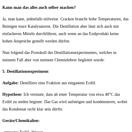
Kann man das alles auch selber machen?
Ja, man kann, jedenfalls teilweise. Cracken braucht hohe Temperaturen, das
Reinigen teure Katalysatoren. Die Destillation aber lässt sich auch mit
einfacheren Mitteln durchführen, auch wenn an das Endprodukt keine
hohen Ansprüche gestellt werden dürfen.
Nun folgend das Protokoll des Destillationsexperimentes, welches in
meinem Fall aber von meinem Chemielehrer begleitet wurde:
5. Destillationsexperiment
Aufgabe:
Destilliere eine Fraktion aus entgastem Erdöl.
Hypothese:
Ich vermute, dass ab einer Temperatur von etwa 40°C das
Erdöl zu sieden beginnt. Das Gas wird aufsteigen und kondensieren, wobei
das Kondensat recht klar sein dürfte.
Geräte/Chemikalien: