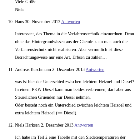
Viele Grüße
Niels
Hans
30. November 2013
Antworten
Interessant, das Thema in die Verfahrenstechnik einzuordnen. Denn
ohne das Hintergrundwissen aus der Chemie kann man auch die
Verfahrenstechnik nicht realisieren. Aber vermutlich ist diese
Betrachtungsweise nur eine Art, Erbsen zu zählen…
Andreas Buschmann
2. Dezember 2013
Antworten
was ist hier der Unterschied zwischen leichtem Heizoel und Diesel?
In einem PKW Diesel kann man beides verbrennen, darf aber aus
Steuerlichen Gruenden nur Diesel nehmen.
Oder besteht noch ein Unterschied zwischen leichtem Heizoel und
extra leichtem Heizoel (== Diesel).
Niels Harksen
2. Dezember 2013
Antworten
Ich habe im Teil 2 eine Tabelle mit den Siedetemperaturen der