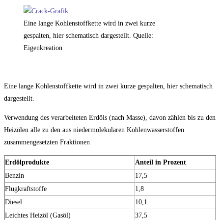
Eine lange Kohlenstoffkette wird in zwei kurze
gespalten, hier schematisch dargestellt. Quelle:
Eigenkreation
Eine lange Kohlenstoffkette wird in zwei kurze gespalten, hier schematisch
dargestellt.
Verwendung des verarbeiteten Erdöls (nach Masse), davon zählen bis zu den
Heizölen alle zu den aus niedermolekularen Kohlenwasserstoffen
zusammengesetzten Fraktionen
Erdölprodukte
Anteil in Prozent
Benzin
17,5
Flugkraftstoffe
1,8
Diesel
10,1
Leichtes Heizöl (Gasöl)
37,5