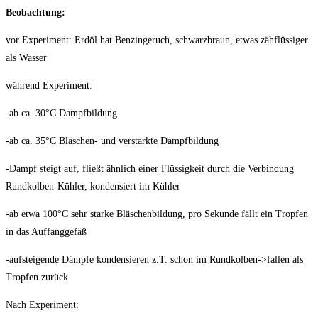
Beobachtung:
vor Experiment: Erdöl hat Benzingeruch, schwarzbraun, etwas zähflüssiger
als Wasser
während Experiment:
-ab ca. 30°C Dampfbildung
-ab ca. 35°C Bläschen- und verstärkte Dampfbildung
-Dampf steigt auf, fließt ähnlich einer Flüssigkeit durch die Verbindung
Rundkolben-Kühler, kondensiert im Kühler
-ab etwa 100°C sehr starke Bläschenbildung, pro Sekunde fällt ein Tropfen
in das Auffanggefäß
-aufsteigende Dämpfe kondensieren z.T. schon im Rundkolben->fallen als
Tropfen zurück
Nach Experiment: