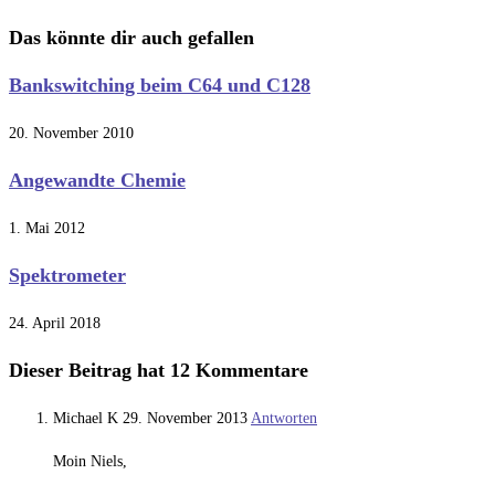
ansehen
Das könnte dir auch gefallen
Bankswitching beim C64 und C128
20. November 2010
Angewandte Chemie
1. Mai 2012
Spektrometer
24. April 2018
Dieser Beitrag hat 12 Kommentare
Michael K
29. November 2013
Antworten
Moin Niels,