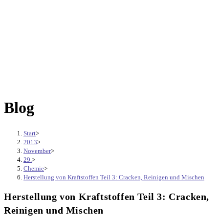
Blog
Start
>
2013
>
November
>
29.
>
Chemie
>
Herstellung von Kraftstoffen Teil 3: Cracken, Reinigen und Mischen
Herstellung von Kraftstoffen Teil 3: Cracken,
Reinigen und Mischen