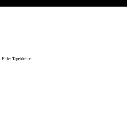
n Hitler Tagebücher: