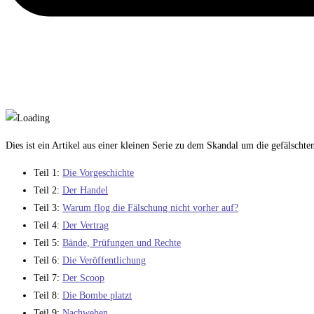
Dies ist ein Artikel aus einer kleinen Serie zu dem Skandal um die gefälschte
Teil 1:
Die Vorgeschichte
Teil 2:
Der Handel
Teil 3:
Warum flog die Fälschung nicht vorher auf?
Teil 4:
Der Vertrag
Teil 5:
Bände, Prüfungen und Rechte
Teil 6:
Die Veröffentlichung
Teil 7:
Der Scoop
Teil 8:
Die Bombe platzt
Teil 9:
Nachwehen