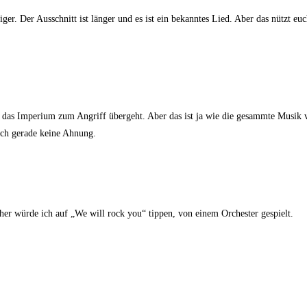
iger. Der Ausschnitt ist länger und es ist ein bekanntes Lied. Aber das nützt euc
 das Imperium zum Angriff übergeht. Aber das ist ja wie die gesammte Musik 
ich gerade keine Ahnung.
her würde ich auf „We will rock you“ tippen, von einem Orchester gespielt.