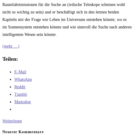
Raumfahrtmissionen für die Suche an (irdische Teleskope scheinen wohl
nicht so wichtig zu sein) und er beschäftigt sich in den letzten beiden
Kapiteln mit der Frage wie Leben im Universum entstehen könnte, wo es
im Sonnensystem entstehen könnte und wie sinnvoll die Suche nach anderen
intelligenten Wesen sein könnte.
(mehr …)
Teilen:
E-Mail
WhatsApp
Reddit
Tumblr
Mastodon
Buchkritik:
Weiterlesen
Sven
Neueste Kommentare