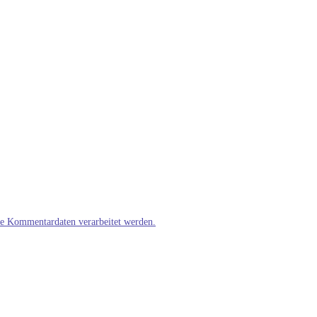
ne Kommentardaten verarbeitet werden.