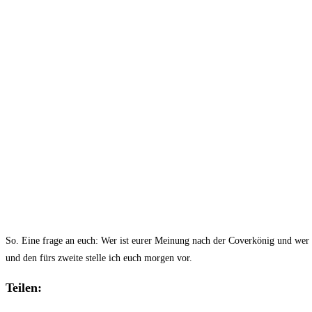
So. Eine frage an euch: Wer ist eurer Meinung nach der Coverkönig und wer h
und den fürs zweite stelle ich euch morgen vor.
Teilen: