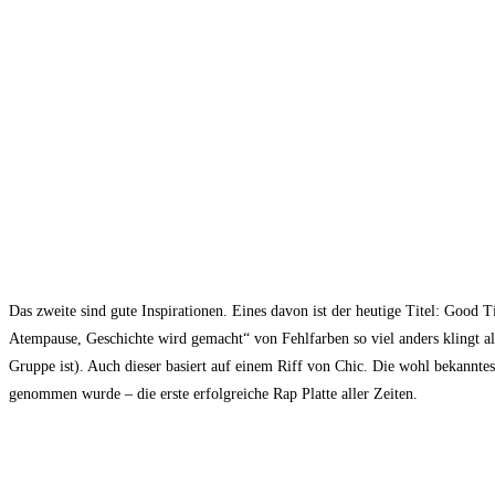
Das zweite sind gute Inspirationen. Eines davon ist der heutige Titel: Good
Atempause, Geschichte wird gemacht“ von Fehlfarben so viel anders klingt als
Gruppe ist). Auch dieser basiert auf einem Riff von Chic. Die wohl bekanntes
genommen wurde – die erste erfolgreiche Rap Platte aller Zeiten.