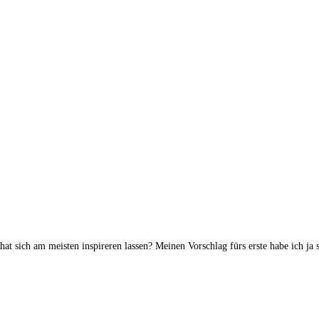
at sich am meisten inspireren lassen? Meinen Vorschlag fürs erste habe ich ja 