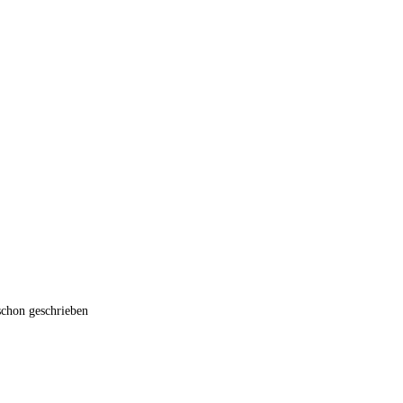
schon geschrieben