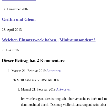
12. Dezember 2007
Griffin und Glenn
28. April 2013
Welchen Einsatzzweck haben „Miniraumsonden“?
2. Juni 2016
Dieser Beitrag hat 2 Kommentare
Marcus
21. Februar 2019
Antworten
Ich M/18 habe nix VERSTANDEN !
Manuel
21. Februar 2019
Antworten
Ich würde sagen, dass ist tragisch, aber versuche es doch mal 
dann nochmal durch. Das mag vielleicht anstrengend sein, abe