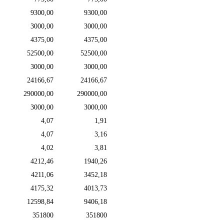
9300,00
9300,00
3000,00
3000,00
4375,00
4375,00
52500,00
52500,00
3000,00
3000,00
24166,67
24166,67
290000,00
290000,00
3000,00
3000,00
4,07
1,91
4,07
3,16
4,02
3,81
4212,46
1940,26
4211,06
3452,18
4175,32
4013,73
12598,84
9406,18
351800
351800