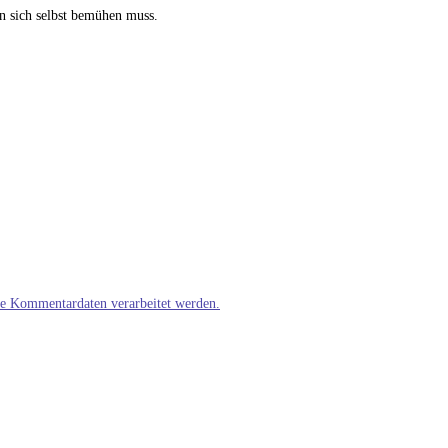
an sich selbst bemühen muss.
ne Kommentardaten verarbeitet werden.