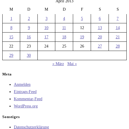
April 2013
M
D
M
D
F
S
S
1
2
3
4
5
6
7
8
9
10
11
12
13
14
15
16
17
18
19
20
21
22
23
24
25
26
27
28
29
30
« März
Mai »
Meta
Anmelden
Eintrags-Feed
Kommentar-Feed
WordPress.org
Sonstiges
Datenschutzerklärung