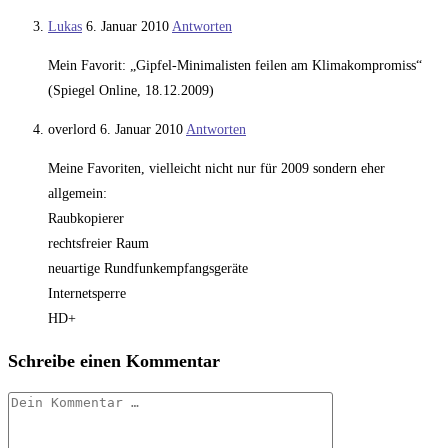
Lukas
6. Januar 2010
Antworten
Mein Favorit: „Gipfel-Minimalisten feilen am Klimakompromiss“
(Spiegel Online, 18.12.2009)
overlord
6. Januar 2010
Antworten
Meine Favoriten, vielleicht nicht nur für 2009 sondern eher
allgemein:
Raubkopierer
rechtsfreier Raum
neuartige Rundfunkempfangsgeräte
Internetsperre
HD+
Schreibe einen Kommentar
Kommentar